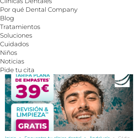
Clínicas Dentales
Por qué Dental Company
Blog
Tratamientos
Soluciones
Cuidados
Niños
Noticias
Pide tu cita