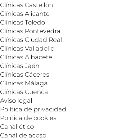
Clínicas Castellón
Clínicas Alicante
Clínicas Toledo
Clínicas Pontevedra
Clínicas Ciudad Real
Clínicas Valladolid
Clínicas Albacete
Clínicas Jaén
Clínicas Cáceres
Clínicas Málaga
Clínicas Cuenca
Aviso legal
Política de privacidad
Política de cookies
Canal ético
Canal de acoso