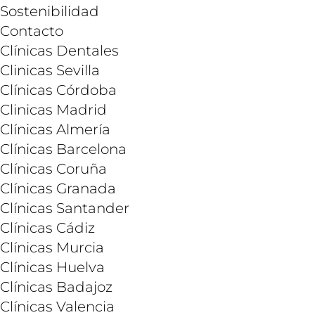
Sostenibilidad
Contacto
Clínicas Dentales
Clinicas Sevilla
Clínicas Córdoba
Clinicas Madrid
Clínicas Almería
Clínicas Barcelona
Clínicas Coruña
Clínicas Granada
Clínicas Santander
Clínicas Cádiz
Clínicas Murcia
Clínicas Huelva
Clínicas Badajoz
Clínicas Valencia