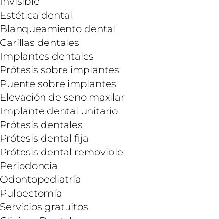
Invisible
Estética dental
Blanqueamiento dental
Carillas dentales
Implantes dentales
Prótesis sobre implantes
Puente sobre implantes
Elevación de seno maxilar
Implante dental unitario
Prótesis dentales
Prótesis dental fija
Prótesis dental removible
Periodoncia
Odontopediatría
Pulpectomía
Servicios gratuitos