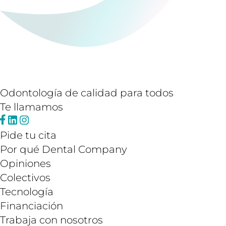
Odontología de calidad para todos
Te llamamos
Pide tu cita
Por qué Dental Company
Opiniones
Colectivos
Tecnología
Financiación
Trabaja con nosotros