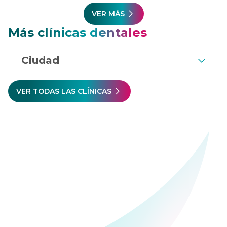
VER MÁS
Más clínicas dentales
Ciudad
VER TODAS LAS CLÍNICAS