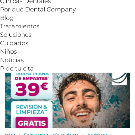
Clínicas Dentales
Por qué Dental Company
Blog
Tratamientos
Soluciones
Cuidados
Niños
Noticias
Pide tu cita