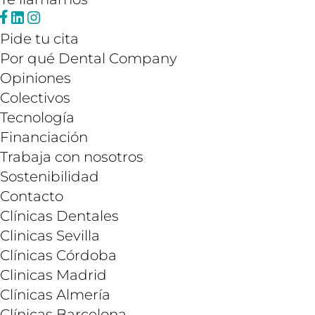
Pide tu cita
Por qué Dental Company
Opiniones
Colectivos
Tecnología
Financiación
Trabaja con nosotros
Sostenibilidad
Contacto
Clínicas Dentales
Clinicas Sevilla
Clínicas Córdoba
Clinicas Madrid
Clínicas Almería
Clínicas Barcelona