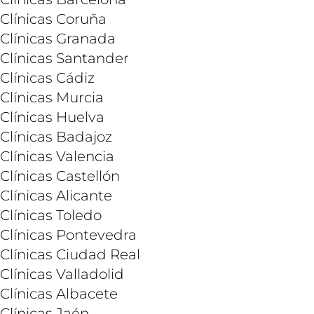
Clínicas Coruña
Clínicas Granada
Clínicas Santander
Clínicas Cádiz
Clínicas Murcia
Clínicas Huelva
Clínicas Badajoz
Clínicas Valencia
Clínicas Castellón
Clínicas Alicante
Clínicas Toledo
Clínicas Pontevedra
Clínicas Ciudad Real
Clínicas Valladolid
Clínicas Albacete
Clínicas Jaén