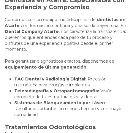
Dentistas en Atarfe: Especialistas con
Experiencia y Compromiso
Contamos con un equipo multidisciplinar de
dentistas en
Atarfe
con formación continua y una sólida trayectoria. En
Dental Company Atarfe
, nos caracteriza la transparencia:
queremos que entiendas cada paso de tu proceso y
disfrutes de una experiencia positiva desde el primer
momento.
Para garantizar diagnósticos exactos, disponemos de
equipamiento de última generación
:
TAC Dental y Radiología Digital:
Precisión
milimétrica para cirugías e implantes.
Teleradiografía y Ortopantomografía:
Visión
completa de tu estructura ósea y dental.
Sistemas de Blanqueamiento por Láser:
Resultados radiantes en menos tiempo y con mayor
comodidad.
Tratamientos Odontológicos