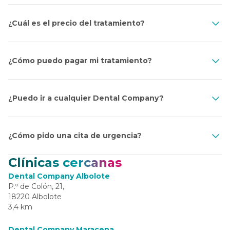
¿Cuál es el precio del tratamiento?
¿Cómo puedo pagar mi tratamiento?
¿Puedo ir a cualquier Dental Company?
¿Cómo pido una cita de urgencia?
Clínicas cercanas
Dental Company Albolote
P.º de Colón, 21,
18220 Albolote
3,4 km
Dental Company Maracena