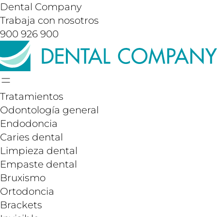
Dental Company
Trabaja con nosotros
900 926 900
Tratamientos
Odontología general
Endodoncia
Caries dental
Limpieza dental
Empaste dental
Bruxismo
Ortodoncia
Brackets