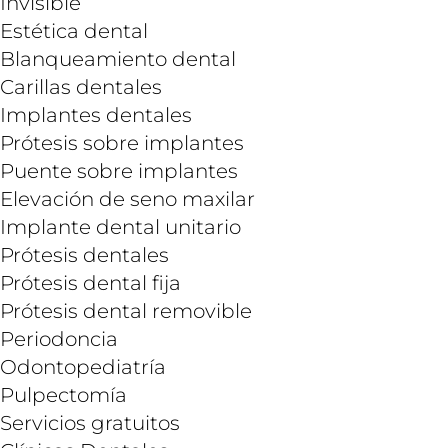
Invisible
Estética dental
Blanqueamiento dental
Carillas dentales
Implantes dentales
Prótesis sobre implantes
Puente sobre implantes
Elevación de seno maxilar
Implante dental unitario
Prótesis dentales
Prótesis dental fija
Prótesis dental removible
Periodoncia
Odontopediatría
Pulpectomía
Servicios gratuitos