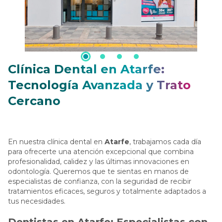
Clínica Dental en Atarfe:
Tecnología Avanzada y Trato
Cercano
En nuestra clínica dental en
Atarfe
, trabajamos cada día
para ofrecerte una atención excepcional que combina
profesionalidad, calidez y las últimas innovaciones en
odontología. Queremos que te sientas en manos de
especialistas de confianza, con la seguridad de recibir
tratamientos eficaces, seguros y totalmente adaptados a
tus necesidades.