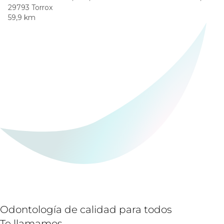
29793 Torrox
59,9 km
Odontología de calidad para todos
Te llamamos