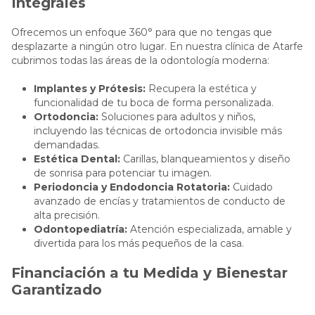
Integrales
Ofrecemos un enfoque 360° para que no tengas que
desplazarte a ningún otro lugar. En nuestra clínica de Atarfe
cubrimos todas las áreas de la odontología moderna:
Implantes y Prótesis:
Recupera la estética y
funcionalidad de tu boca de forma personalizada.
Ortodoncia:
Soluciones para adultos y niños,
incluyendo las técnicas de ortodoncia invisible más
demandadas.
Estética Dental:
Carillas, blanqueamientos y diseño
de sonrisa para potenciar tu imagen.
Periodoncia y Endodoncia Rotatoria:
Cuidado
avanzado de encías y tratamientos de conducto de
alta precisión.
Odontopediatría:
Atención especializada, amable y
divertida para los más pequeños de la casa.
Financiación a tu Medida y Bienestar
Garantizado