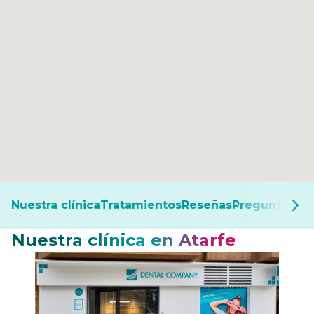
Nuestra clínica
Tratamientos
Reseñas
Preguntas fr
Nuestra clínica en Atarfe