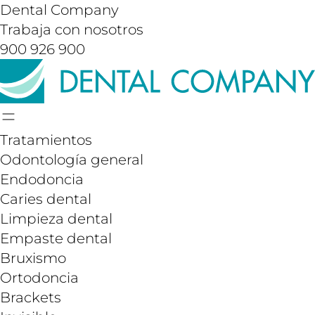
Dental Company
Trabaja con nosotros
900 926 900
Tratamientos
Odontología general
Endodoncia
Caries dental
Limpieza dental
Empaste dental
Bruxismo
Ortodoncia
Brackets