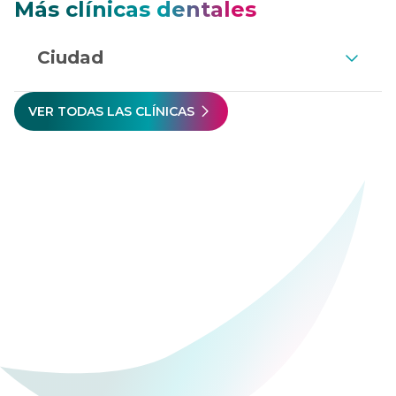
Más clínicas dentales
Ciudad
VER TODAS LAS CLÍNICAS