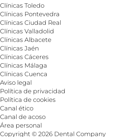
Clínicas Toledo
Clínicas Pontevedra
Clínicas Ciudad Real
Clínicas Valladolid
Clínicas Albacete
Clínicas Jaén
Clínicas Cáceres
Clínicas Málaga
Clínicas Cuenca
Aviso legal
Política de privacidad
Política de cookies
Canal ético
Canal de acoso
Área personal
Copyright © 2026 Dental Company