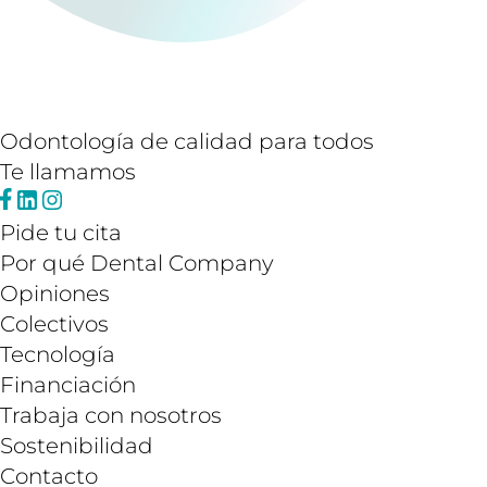
Odontología de calidad para todos
Te llamamos
Pide tu cita
Por qué Dental Company
Opiniones
Colectivos
Tecnología
Financiación
Trabaja con nosotros
Sostenibilidad
Contacto