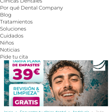
Clínicas Dentales
Por qué Dental Company
Blog
Tratamientos
Soluciones
Cuidados
Niños
Noticias
Pide tu cita