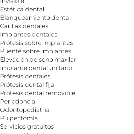
Invisible
Estética dental
Blanqueamiento dental
Carillas dentales
Implantes dentales
Prótesis sobre implantes
Puente sobre implantes
Elevación de seno maxilar
Implante dental unitario
Prótesis dentales
Prótesis dental fija
Prótesis dental removible
Periodoncia
Odontopediatría
Pulpectomía
Servicios gratuitos