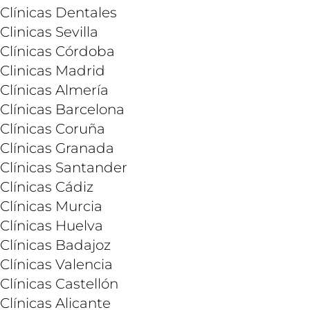
Clínicas Dentales
Clinicas Sevilla
Clínicas Córdoba
Clinicas Madrid
Clínicas Almería
Clínicas Barcelona
Clínicas Coruña
Clínicas Granada
Clínicas Santander
Clínicas Cádiz
Clínicas Murcia
Clínicas Huelva
Clínicas Badajoz
Clínicas Valencia
Clínicas Castellón
Clínicas Alicante