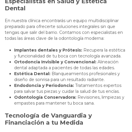
Especialistas en Salud y Estética
Dental
En nuestra clínica encontrarás un equipo multidisciplinar
preparado para ofrecerte soluciones integrales sin que
tengas que salir del barrio. Contamos con especialistas en
todas las áreas clave de la odontología moderna:
Implantes dentales y Prótesis:
Recupera la estética
y funcionalidad de tu boca con tecnología avanzada.
Ortodoncia Invisible y Convencional:
Alineación
dental adaptada a pacientes de todas las edades.
Estética Dental:
Blanqueamientos profesionales y
diseño de sonrisa para un resultado radiante.
Endodoncia y Periodoncia:
Tratamientos expertos
para salvar tus piezas y cuidar la salud de tus encías.
Odontología Conservadora:
Revisiones, limpiezas y
empastes para mantener tu boca sana.
Tecnología de Vanguardia y
Financiación a tu Medida