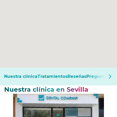
Nuestra clínica
Tratamientos
Reseñas
Preguntas fr
Nuestra clínica en Sevilla