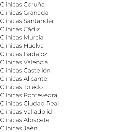
Clínicas Coruña
Clínicas Granada
Clínicas Santander
Clínicas Cádiz
Clínicas Murcia
Clínicas Huelva
Clínicas Badajoz
Clínicas Valencia
Clínicas Castellón
Clínicas Alicante
Clínicas Toledo
Clínicas Pontevedra
Clínicas Ciudad Real
Clínicas Valladolid
Clínicas Albacete
Clínicas Jaén