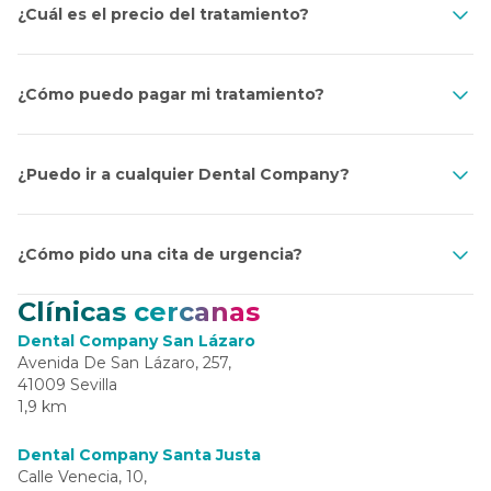
¿Cuál es el precio del tratamiento?
¿Cómo puedo pagar mi tratamiento?
¿Puedo ir a cualquier Dental Company?
¿Cómo pido una cita de urgencia?
Clínicas cercanas
Dental Company San Lázaro
Avenida De San Lázaro, 257,
41009 Sevilla
1,9 km
Dental Company Santa Justa
Calle Venecia, 10,