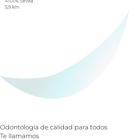
41006 Sevilla
5,9 km
Odontología de calidad para todos
Te llamamos