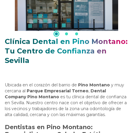
Clínica Dental en Pino Montano:
Tu Centro de Confianza en
Sevilla
Ubicada en el corazón del barrio de
Pino Montano
y muy
cercana al
Parque Empresarial Torneo
,
Dental
Company Pino Montano
es tu clínica dental de confianza
en Sevilla. Nuestro centro nace con el objetivo de ofrecer a
los vecinos y trabajadores de la zona una odontología de
alta calidad, cercana y con las máximas garantías.
Dentistas en Pino Montano: