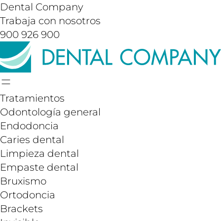
Dental Company
Trabaja con nosotros
900 926 900
Tratamientos
Odontología general
Endodoncia
Caries dental
Limpieza dental
Empaste dental
Bruxismo
Ortodoncia
Brackets