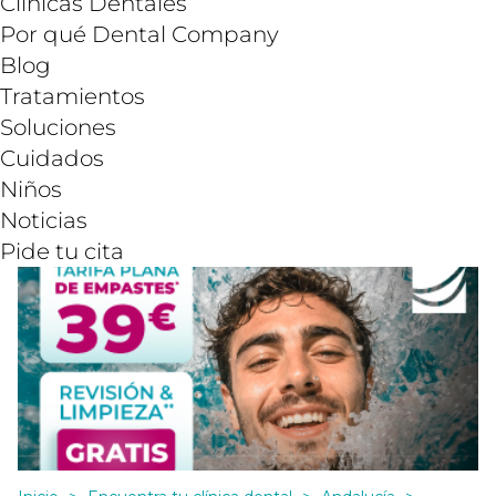
Clínicas Dentales
Por qué Dental Company
Blog
Tratamientos
Soluciones
Cuidados
Niños
Noticias
Pide tu cita