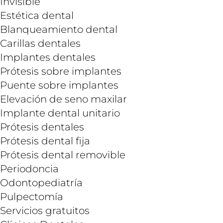
Invisible
Estética dental
Blanqueamiento dental
Carillas dentales
Implantes dentales
Prótesis sobre implantes
Puente sobre implantes
Elevación de seno maxilar
Implante dental unitario
Prótesis dentales
Prótesis dental fija
Prótesis dental removible
Periodoncia
Odontopediatría
Pulpectomía
Servicios gratuitos