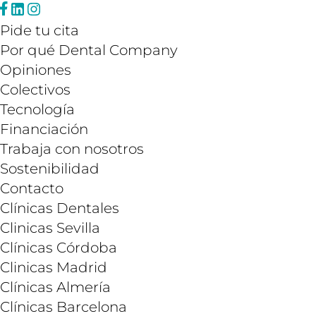
Pide tu cita
Por qué Dental Company
Opiniones
Colectivos
Tecnología
Financiación
Trabaja con nosotros
Sostenibilidad
Contacto
Clínicas Dentales
Clinicas Sevilla
Clínicas Córdoba
Clinicas Madrid
Clínicas Almería
Clínicas Barcelona